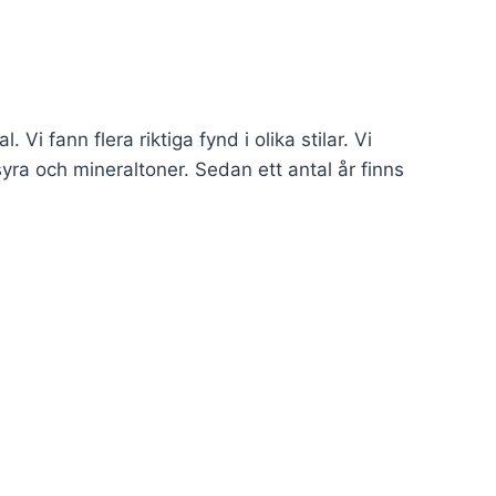
 Vi fann flera riktiga fynd i olika stilar. Vi
yra och mineraltoner. Sedan ett antal år finns