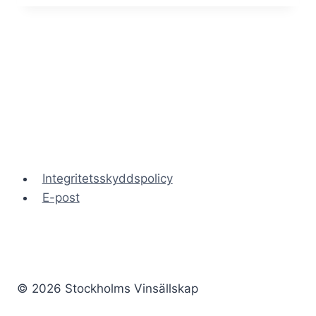
våren
2026
Integritetsskyddspolicy
E-post
© 2026 Stockholms Vinsällskap