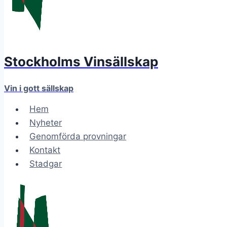
Stockholms Vinsällskap
Vin i gott sällskap
Hem
Nyheter
Genomförda provningar
Kontakt
Stadgar