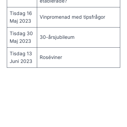
etablerade?
Tisdag 16
Vinpromenad med tipsfrågor
Maj 2023
Tisdag 30
30-årsjubileum
Maj 2023
Tisdag 13
Roséviner
Juni 2023