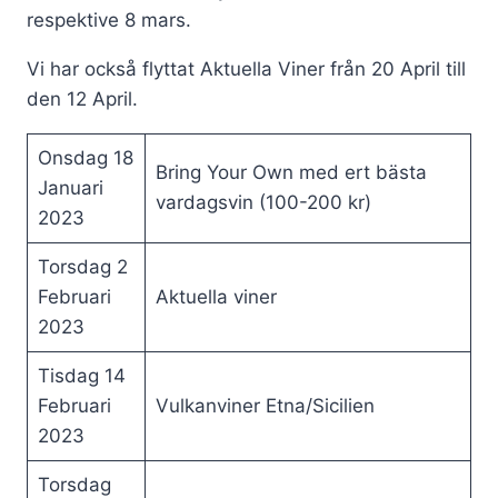
respektive 8 mars.
Vi har också flyttat Aktuella Viner från 20 April till
den 12 April.
Onsdag 18
Bring Your Own med ert bästa
Januari
vardagsvin (100-200 kr)
2023
Torsdag 2
Februari
Aktuella viner
2023
Tisdag 14
Februari
Vulkanviner Etna/Sicilien
2023
Torsdag