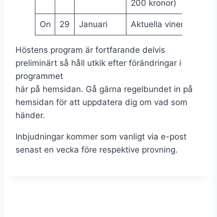
200 kronor)
On
29
Januari
Aktuella viner
Höstens program är fortfarande delvis
preliminärt så håll utkik efter förändringar i
programmet
här på hemsidan. Gå gärna regelbundet in på
hemsidan för att uppdatera dig om vad som
händer.
Inbjudningar kommer som vanligt via e-post
senast en vecka före respektive provning.